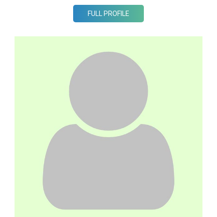
FULL PROFILE