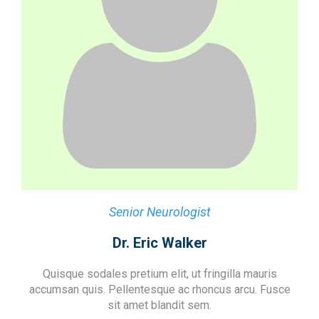
Senior Neurologist
Dr. Eric Walker
Quisque sodales pretium elit, ut fringilla mauris
accumsan quis. Pellentesque ac rhoncus arcu. Fusce
sit amet blandit sem.