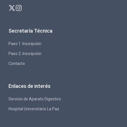
Secretaría Técnica
Paso 1. Inscripción
Paso 2. Inscripción
Contacto
Enlaces de interés
Servicio de Aparato Digestivo
Hospital Universitario La Paz