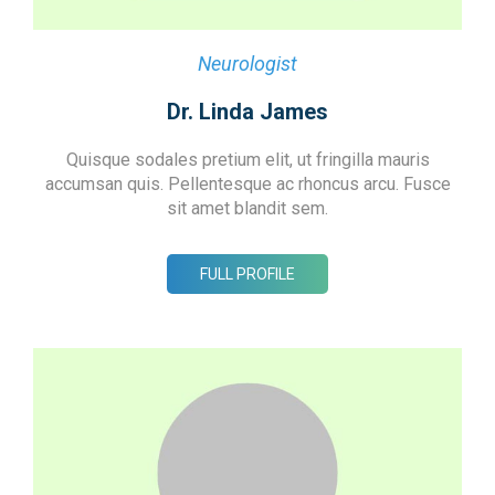
Neurologist
Dr. Linda James
Quisque sodales pretium elit, ut fringilla mauris
accumsan quis. Pellentesque ac rhoncus arcu. Fusce
sit amet blandit sem.
FULL PROFILE