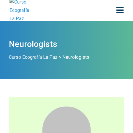
Neurologists
Curso Ecografía La Paz
>
Neurologists