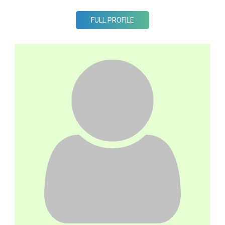
FULL PROFILE