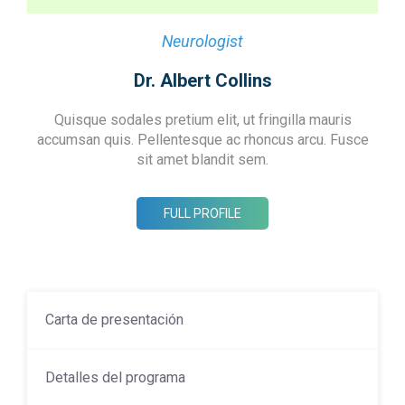
Neurologist
Dr. Albert Collins
Quisque sodales pretium elit, ut fringilla mauris
accumsan quis. Pellentesque ac rhoncus arcu. Fusce
sit amet blandit sem.
FULL PROFILE
Carta de presentación
Detalles del programa