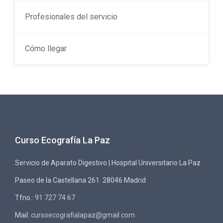
Profesionales del servicio
Cómo llegar
Curso Ecografía La Paz
Servicio de Aparato Digestivo | Hospital Universitario La Paz
Paseo de la Castellana 261. 28046 Madrid
Tfno.:
91 727 74 67
Mail:
cursoecografialapaz@gmail.com