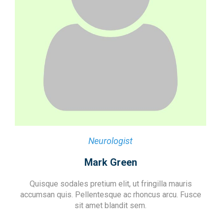
Neurologist
Mark Green
Quisque sodales pretium elit, ut fringilla mauris
accumsan quis. Pellentesque ac rhoncus arcu. Fusce
sit amet blandit sem.