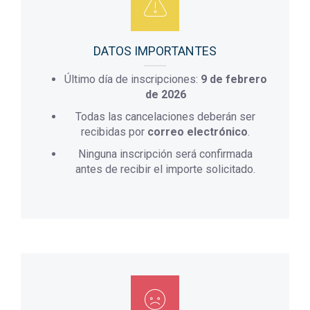
DATOS IMPORTANTES
Último día de inscripciones:
9 de febrero
de 2026
Todas las cancelaciones deberán ser
recibidas por
correo electrónico
.
Ninguna inscripción será confirmada
antes de recibir el importe solicitado.