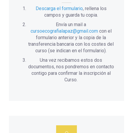
Descarga el formulario
, rellena los
campos y guarda tu copia.
Envía un mail a
cursoecografialapaz@gmail.com
con el
formulario anterior y la copia de la
transferencia bancaria con los costes del
curso (se indican en el formulario).
Una vez recibamos estos dos
documentos, nos pondremos en contacto
contigo para confirmar la inscripción al
Curso.