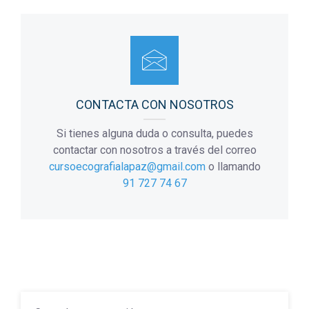
CONTACTA CON NOSOTROS
Si tienes alguna duda o consulta, puedes
contactar con nosotros a través del correo
cursoecografialapaz@gmail.com
o llamando
91 727 74 67