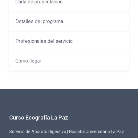
Carta de presentación
Detalles del programa
Profesionales del servicio
Cómo llegar
Curso Ecografía La Paz
Servicio de Aparato Digestivo | Hospital Universitario La Paz