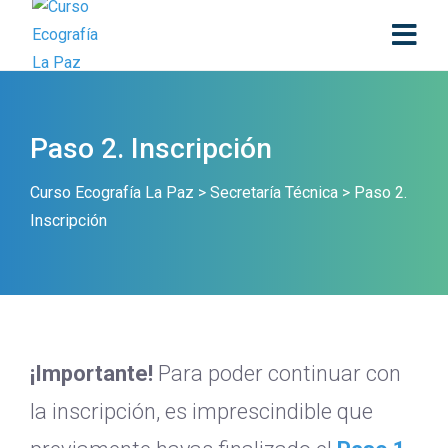
Paso 2. Inscripción
Curso Ecografía La Paz
>
Secretaría Técnica
>
Paso 2.
Inscripción
¡Importante!
Para poder continuar con
la inscripción, es imprescindible que