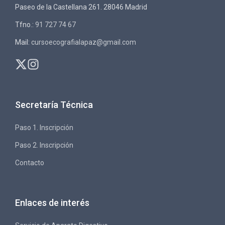
Paseo de la Castellana 261. 28046 Madrid
Tfno.:
91 727 74 67
Mail:
cursoecografialapaz@gmail.com
Secretaría Técnica
Paso 1. Inscripción
Paso 2. Inscripción
Contacto
Enlaces de interés