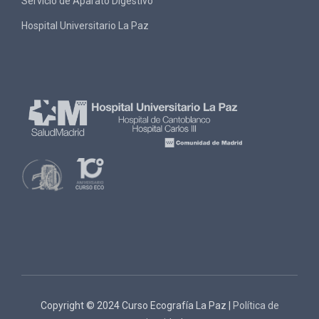
Servicio de Aparato Digestivo
Hospital Universitario La Paz
Copyright © 2024 Curso Ecografía La Paz |
Política de