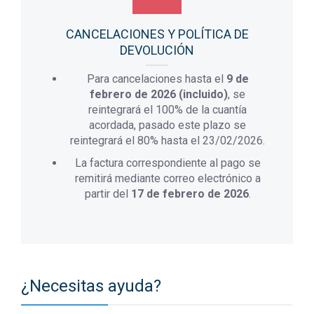
CANCELACIONES Y POLÍTICA DE
DEVOLUCIÓN
Para cancelaciones hasta el
9 de
febrero de 2026 (incluido)
, se
reintegrará el 100% de la cuantía
acordada, pasado este plazo se
reintegrará el 80% hasta el 23/02/2026.
La factura correspondiente al pago se
remitirá mediante correo electrónico a
partir del
17 de febrero de 2026
.
¿Necesitas ayuda?