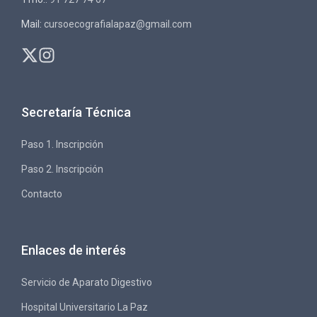
Mail:
cursoecografialapaz@gmail.com
Secretaría Técnica
Paso 1. Inscripción
Paso 2. Inscripción
Contacto
Enlaces de interés
Servicio de Aparato Digestivo
Hospital Universitario La Paz