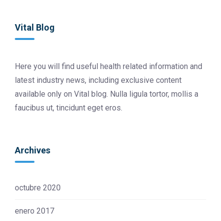
Vital Blog
Here you will find useful health related information and
latest industry news, including exclusive content
available only on Vital blog. Nulla ligula tortor, mollis a
faucibus ut, tincidunt eget eros.
Archives
octubre 2020
enero 2017