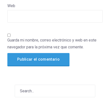
Web
Guarda mi nombre, correo electrónico y web en este
navegador para la próxima vez que comente.