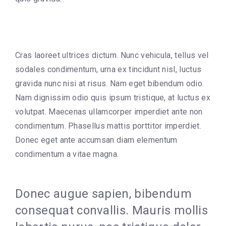
Cras laoreet ultrices dictum. Nunc vehicula, tellus vel
sodales condimentum, urna ex tincidunt nisl, luctus
gravida nunc nisi at risus. Nam eget bibendum odio.
Nam dignissim odio quis ipsum tristique, at luctus ex
volutpat. Maecenas ullamcorper imperdiet ante non
condimentum. Phasellus mattis porttitor imperdiet.
Donec eget ante accumsan diam elementum
condimentum a vitae magna.
Donec augue sapien, bibendum
consequat convallis. Mauris mollis