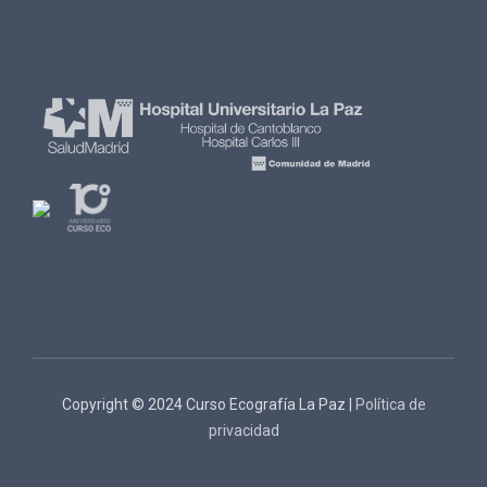
Copyright © 2024 Curso Ecografía La Paz |
Política de
privacidad