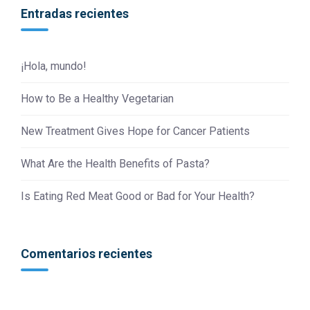
Entradas recientes
¡Hola, mundo!
How to Be a Healthy Vegetarian
New Treatment Gives Hope for Cancer Patients
What Are the Health Benefits of Pasta?
Is Eating Red Meat Good or Bad for Your Health?
Comentarios recientes