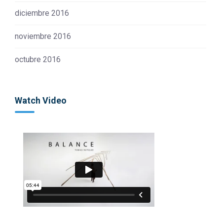
diciembre 2016
noviembre 2016
octubre 2016
Watch Video