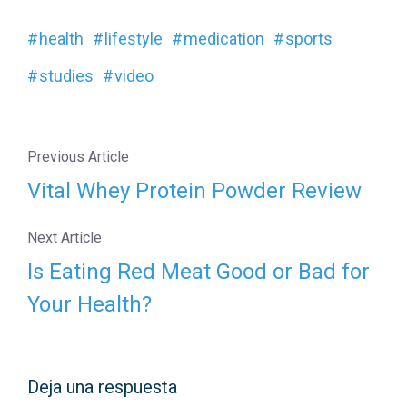
health
lifestyle
medication
sports
studies
video
Previous Article
Vital Whey Protein Powder Review
Next Article
Is Eating Red Meat Good or Bad for
Your Health?
Deja una respuesta