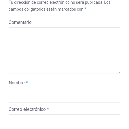
Tu dirección de correo electrónico no será publicada.
Los
campos obligatorios están marcados con
*
Comentario
Nombre
*
Correo electrónico
*